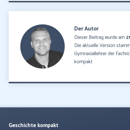
Der Autor
Dieser Beitrag wurde am
2
Die aktuelle Version sta
Gymnasiallehrer der Fachr
kompakt
Geschichte kompakt