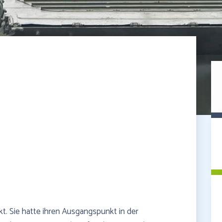
kt. Sie hatte ihren Ausgangspunkt in der