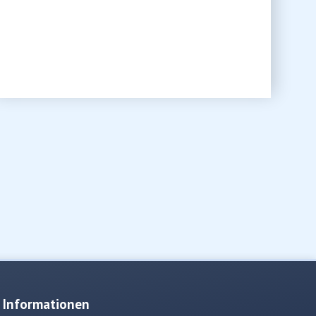
Informationen