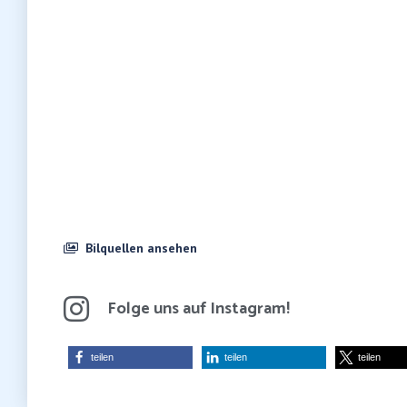
Bilquellen ansehen
Folge uns auf Instagram!
teilen
teilen
teilen