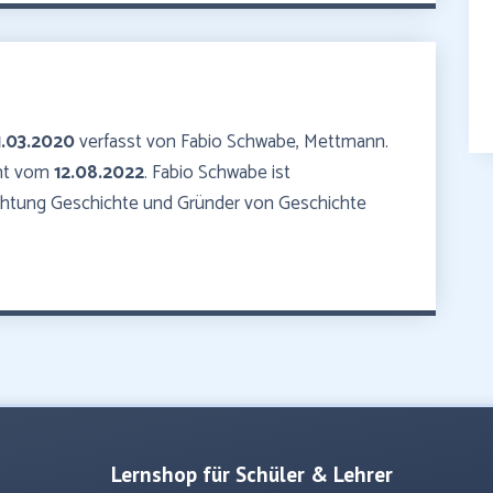
1.03.2020
verfasst von Fabio Schwabe, Mettmann.
mmt vom
12.08.2022
. Fabio Schwabe ist
ichtung Geschichte und Gründer von Geschichte
Lernshop für Schüler & Lehrer