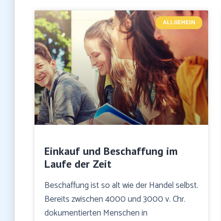
ALLGEMEIN
Einkauf und Beschaffung im
Laufe der Zeit
Beschaffung ist so alt wie der Handel selbst.
Bereits zwischen 4000 und 3000 v. Chr.
dokumentierten Menschen in