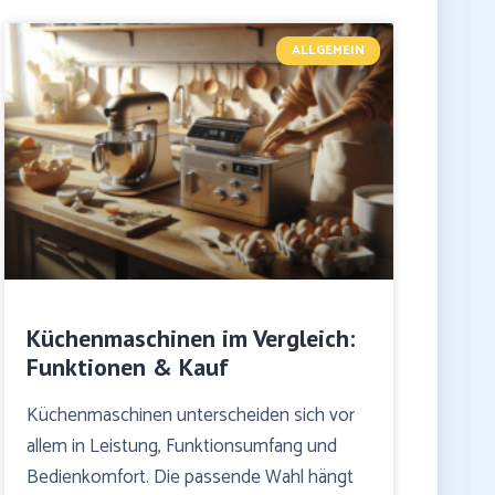
ALLGEMEIN
Küchenmaschinen im Vergleich:
Funktionen & Kauf
Küchenmaschinen unterscheiden sich vor
allem in Leistung, Funktionsumfang und
Bedienkomfort. Die passende Wahl hängt