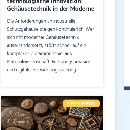
technologische Innovation:
Gehäusetechnik in der Moderne
Die Anforderungen an industrielle
Schutzgehäuse steigen kontinuierlich. Wer
sich mit moderner Gehäusetechnik
auseinandersetzt, stößt schnell auf ein
komplexes Zusammenspiel aus
Materialwissenschaft, Fertigungspräzision
und digitaler Entwicklungsplanung.
UNCATEGORIZED