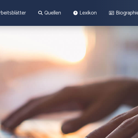
rbeitsblätter
Quellen
Lexikon
Biographi