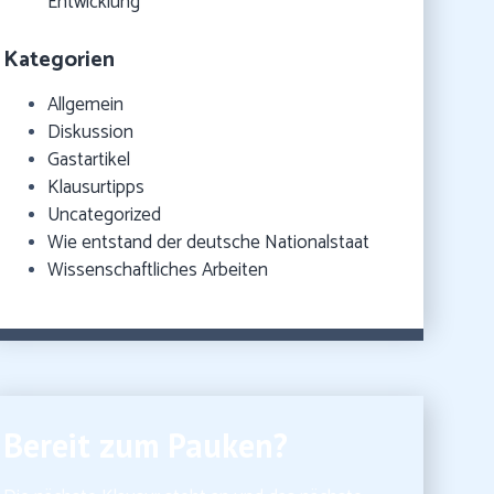
Entwicklung
Kategorien
Allgemein
Diskussion
Gastartikel
Klausurtipps
Uncategorized
Wie entstand der deutsche Nationalstaat
Wissenschaftliches Arbeiten
Bereit zum Pauken?