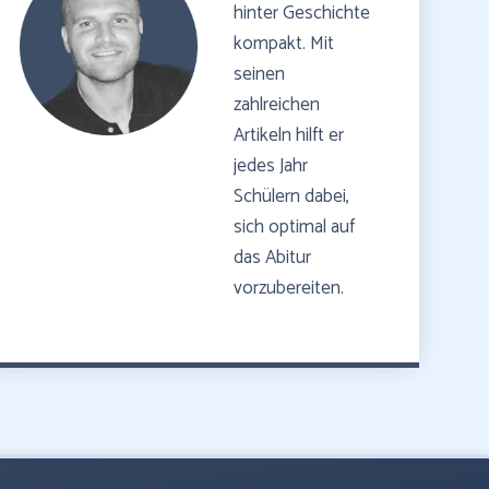
hinter Geschichte
kompakt. Mit
seinen
zahlreichen
Artikeln hilft er
jedes Jahr
Schülern dabei,
sich optimal auf
das Abitur
vorzubereiten.