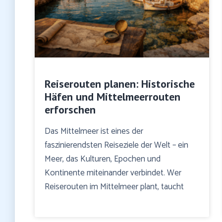
Reiserouten planen: Historische
Häfen und Mittelmeerrouten
erforschen
Das Mittelmeer ist eines der
faszinierendsten Reiseziele der Welt – ein
Meer, das Kulturen, Epochen und
Kontinente miteinander verbindet. Wer
Reiserouten im Mittelmeer plant, taucht