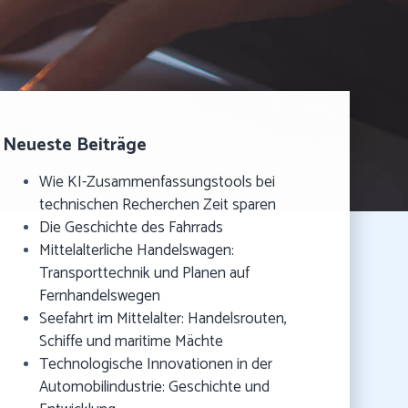
Neueste Beiträge
Wie KI-Zusammenfassungstools bei
technischen Recherchen Zeit sparen
Die Geschichte des Fahrrads
Mittelalterliche Handelswagen:
Transporttechnik und Planen auf
Fernhandelswegen
Seefahrt im Mittelalter: Handelsrouten,
Schiffe und maritime Mächte
Technologische Innovationen in der
Automobilindustrie: Geschichte und