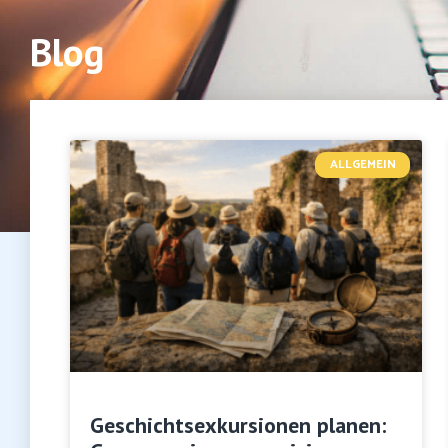
Blog
ALLGEMEIN
Geschichtsexkursionen planen: