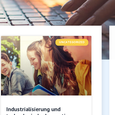
UNCATEGORIZED
Industrialisierung und