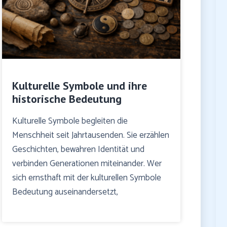
Kulturelle Symbole und ihre
historische Bedeutung
Kulturelle Symbole begleiten die
Menschheit seit Jahrtausenden. Sie erzählen
Geschichten, bewahren Identität und
verbinden Generationen miteinander. Wer
sich ernsthaft mit der kulturellen Symbole
Bedeutung auseinandersetzt,