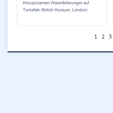
Mesopotamien Warenlieferungen auf
Tontafeln (British Museum, London).
1
2
3