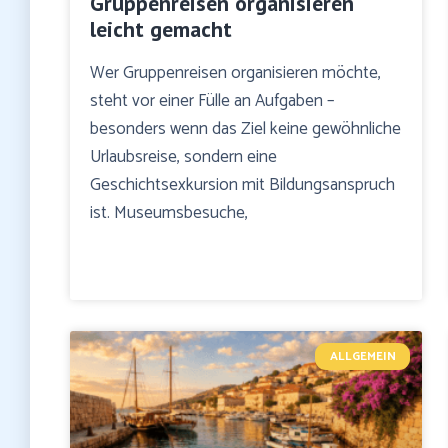
Gruppenreisen organisieren
leicht gemacht
Wer Gruppenreisen organisieren möchte,
steht vor einer Fülle an Aufgaben –
besonders wenn das Ziel keine gewöhnliche
Urlaubsreise, sondern eine
Geschichtsexkursion mit Bildungsanspruch
ist. Museumsbesuche,
ALLGEMEIN