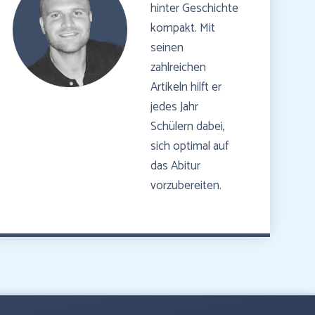
hinter Geschichte
kompakt. Mit
seinen
zahlreichen
Artikeln hilft er
jedes Jahr
Schülern dabei,
sich optimal auf
das Abitur
vorzubereiten.