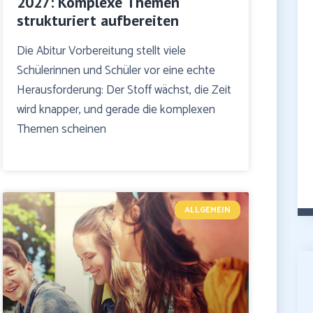
2027: Komplexe Themen
strukturiert aufbereiten
Die Abitur Vorbereitung stellt viele
Schülerinnen und Schüler vor eine echte
Herausforderung: Der Stoff wächst, die Zeit
wird knapper, und gerade die komplexen
Themen scheinen
ALLGEMEIN