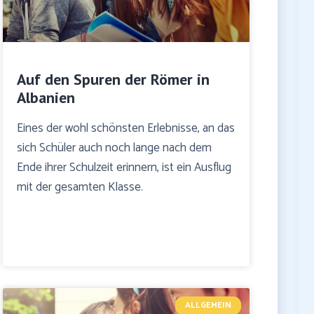
Auf den Spuren der Römer in
Albanien
Eines der wohl schönsten Erlebnisse, an das
sich Schüler auch noch lange nach dem
Ende ihrer Schulzeit erinnern, ist ein Ausflug
mit der gesamten Klasse.
ALLGEMEIN