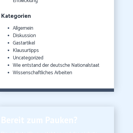
Entwicklung
Kategorien
Allgemein
Diskussion
Gastartikel
Klausurtipps
Uncategorized
Wie entstand der deutsche Nationalstaat
Wissenschaftliches Arbeiten
Bereit zum Pauken?