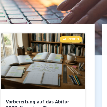
ALLGEMEIN
Vorbereitung auf das Abitur