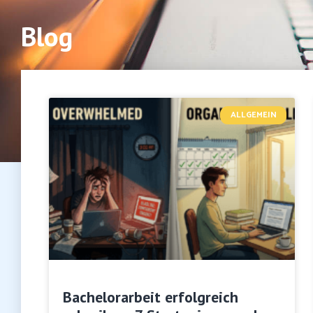
Blog
ALLGEMEIN
Bachelorarbeit erfolgreich