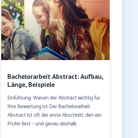
Bachelorarbeit Abstract: Aufbau,
Länge, Beispiele
Einführung: Warum der Abstract wichtig für
Ihre Bewertung ist Der Bachelorarbeit
Abstract ist oft der erste Abschnitt, den ein
Prüfer liest – und genau deshalb