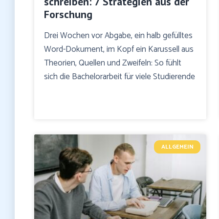
schreiben: 7 Strategien aus der
Forschung
Drei Wochen vor Abgabe, ein halb gefülltes
Word-Dokument, im Kopf ein Karussell aus
Theorien, Quellen und Zweifeln: So fühlt
sich die Bachelorarbeit für viele Studierende
ALLGEMEIN