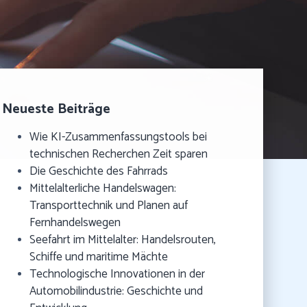
Neueste Beiträge
Wie KI-Zusammenfassungstools bei
technischen Recherchen Zeit sparen
Die Geschichte des Fahrrads
Mittelalterliche Handelswagen:
Transporttechnik und Planen auf
Fernhandelswegen
Seefahrt im Mittelalter: Handelsrouten,
Schiffe und maritime Mächte
Technologische Innovationen in der
Automobilindustrie: Geschichte und