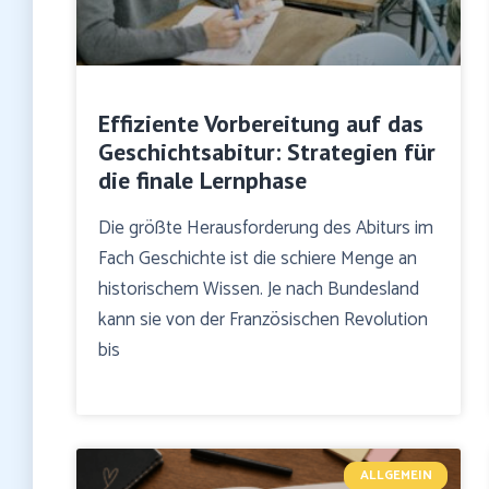
Effiziente Vorbereitung auf das
Geschichtsabitur: Strategien für
die finale Lernphase
Die größte Herausforderung des Abiturs im
Fach Geschichte ist die schiere Menge an
historischem Wissen. Je nach Bundesland
kann sie von der Französischen Revolution
bis
ALLGEMEIN