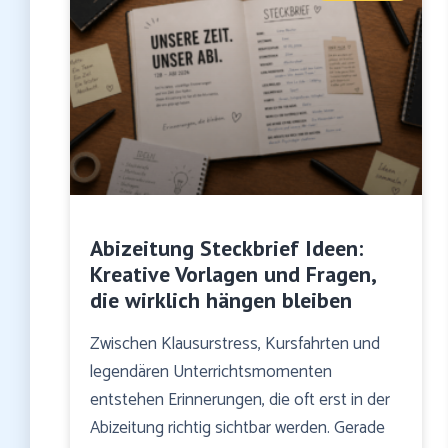
Abizeitung Steckbrief Ideen:
Kreative Vorlagen und Fragen,
die wirklich hängen bleiben
Zwischen Klausurstress, Kursfahrten und
legendären Unterrichtsmomenten
entstehen Erinnerungen, die oft erst in der
Abizeitung richtig sichtbar werden. Gerade