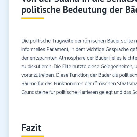
politische Bedeutung der Bäd
Die politische Tragweite der römischen Bäder sollte n
informelles Parlament, in dem wichtige Gespräche ge
der entspannten Atmosphäre der Bäder fiel es leichter
zu diskutieren. Die Elite nutzte diese Gelegenheiten,
voranzutreiben. Diese Funktion der Bäder als politisch
Räume für das Funktionieren der römischen Staatsma
Grundsteine für politische Karrieren gelegt und das S
Fazit