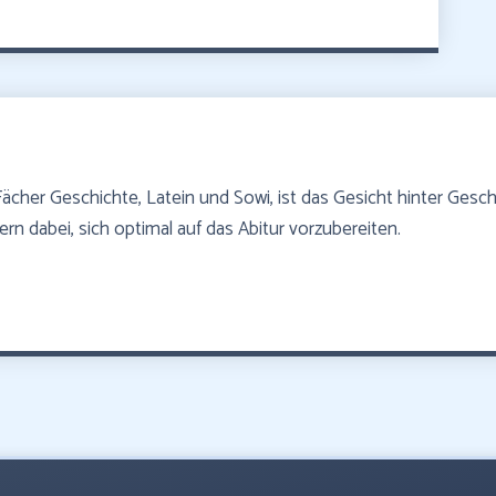
Fächer Geschichte, Latein und Sowi, ist das Gesicht hinter Gesc
ülern dabei, sich optimal auf das Abitur vorzubereiten.