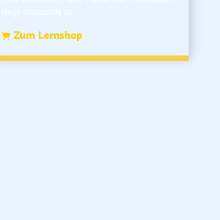
Mega-Sparbundle an.
Zum Lernshop