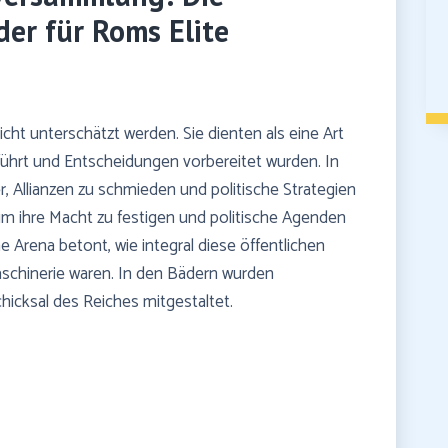
er für Roms Elite
icht unterschätzt werden. Sie dienten als eine Art
führt und Entscheidungen vorbereitet wurden. In
, Allianzen zu schmieden und politische Strategien
 um ihre Macht zu festigen und politische Agenden
e Arena betont, wie integral diese öffentlichen
schinerie waren. In den Bädern wurden
chicksal des Reiches mitgestaltet.