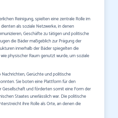
lichen Reinigung, spielten eine zentrale Rolle im
 dienten als soziale Netzwerke, in denen
nizieren, Geschäfte zu tätigen und politische
trugen die Bäder maßgeblich zur Prägung der
rukturen innerhalb der Bäder spiegelten die
, wie physischer Raum genutzt wurde, um soziale
 Nachrichten, Gerüchte und politische
onnten. Sie boten eine Plattform für den
 Gesellschaft und förderten somit eine Form der
mischen Staates unerlässlich war. Die politische
erstreicht ihre Rolle als Orte, an denen die