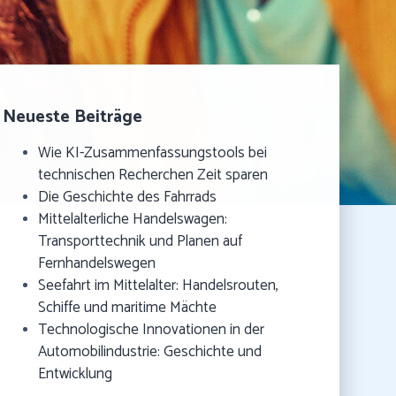
Neueste Beiträge
Wie KI-Zusammenfassungstools bei
technischen Recherchen Zeit sparen
Die Geschichte des Fahrrads
Mittelalterliche Handelswagen:
Transporttechnik und Planen auf
Fernhandelswegen
Seefahrt im Mittelalter: Handelsrouten,
Schiffe und maritime Mächte
Technologische Innovationen in der
Automobilindustrie: Geschichte und
Entwicklung