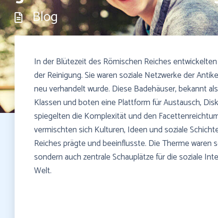
Blog
In der Blütezeit des Römischen Reiches entwickelten 
der Reinigung. Sie waren soziale Netzwerke der Antike
neu verhandelt wurde. Diese Badehäuser, bekannt als 
Klassen und boten eine Plattform für Austausch, Dis
spiegelten die Komplexität und den Facettenreichtum
vermischten sich Kulturen, Ideen und soziale Schichte
Reiches prägte und beeinflusste. Die Therme waren s
sondern auch zentrale Schauplätze für die soziale Int
Welt.