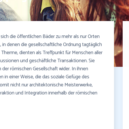
sich die öffentlichen Bäder zu mehr als nur Orten
, in denen die gesellschaftliche Ordnung tagtäglich
Therme, dienten als Treffpunkt für Menschen aller
kussionen und geschäftliche Transaktionen. Sie
 der römischen Gesellschaft wider. In ihnen
n in einer Weise, die das soziale Gefüge des
omit nicht nur architektonische Meisterwerke,
eraktion und Integration innerhalb der römischen