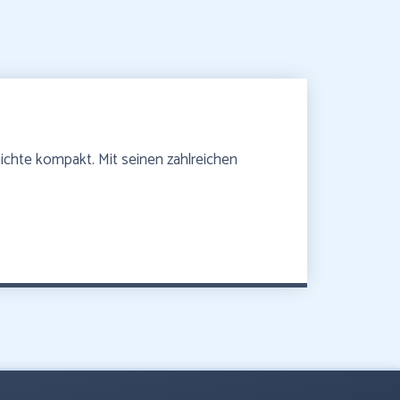
hichte kompakt. Mit seinen zahlreichen