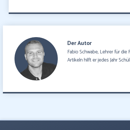
Der Autor
Fabio Schwabe, Lehrer für die 
Artikeln hilft er jedes Jahr Sch