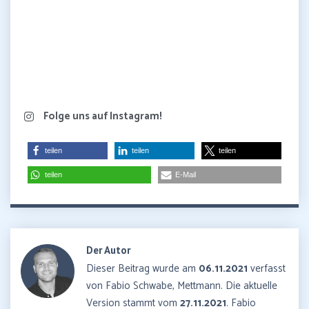
Folge uns auf Instagram!
teilen
teilen
teilen
teilen
E-Mail
Der Autor
Dieser Beitrag wurde am
06.11.2021
verfasst
von Fabio Schwabe, Mettmann. Die aktuelle
Version stammt vom
27.11.2021
. Fabio