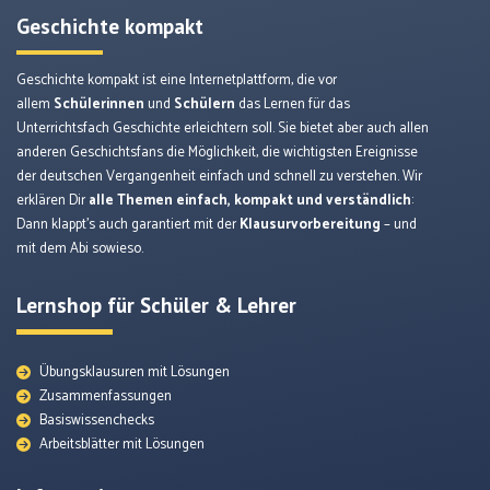
Geschichte kompakt
Geschichte kompakt ist eine Internetplattform, die vor
allem
Schülerinnen
und
Schülern
das Lernen für das
Unterrichtsfach Geschichte erleichtern soll. Sie bietet aber auch allen
anderen Geschichtsfans die Möglichkeit, die wichtigsten Ereignisse
der deutschen Vergangenheit einfach und schnell zu verstehen. Wir
erklären Dir
alle Themen einfach, kompakt und verständlich
:
Dann klappt’s auch garantiert mit der
Klausurvorbereitung
– und
mit dem Abi sowieso.
Lernshop für Schüler & Lehrer
Übungsklausuren mit Lösungen
Zusammenfassungen
Basiswissenchecks
Arbeitsblätter mit Lösungen