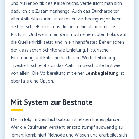
und Außenpolitik des Kaiserreichs, verdeutlicht man sich
dadurch die Zusammenhänge. Auch das Durcharbeiten
alter Abiturklausuren unter realen Zeitbedingungen kann
helfen. Schließlich ist das die beste Simulation für die
Prüfung. Und wenn man dann noch einen guten Fokus auf
die Quellenkritik setzt, und in ein handfestes Beherrschen
der klassischen Schritte wie Einleitung, historische
Einordnung und kritische Sach- und Werturteilbildung
investiert, schreibt sich das Abitur in Geschichte fast wie
von allein. Die Vorbereitung mit einer
Lernbegleitung
ist
ebenfalls eine Option.
Mit System zur Bestnote
Der Erfolg im Geschichtsabitur ist letzten Endes planbar.
Wer die Strukturen versteht, anstatt stumpf auswendig zu
lernen, kombiniert Methode und Wissen und erarbeitet sich