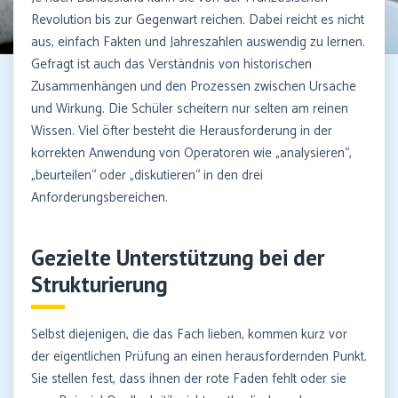
Revolution bis zur Gegenwart reichen. Dabei reicht es nicht
aus, einfach Fakten und Jahreszahlen auswendig zu lernen.
Gefragt ist auch das Verständnis von historischen
Zusammenhängen und den Prozessen zwischen Ursache
und Wirkung. Die Schüler scheitern nur selten am reinen
Wissen. Viel öfter besteht die Herausforderung in der
korrekten Anwendung von Operatoren wie „analysieren“,
„beurteilen“ oder „diskutieren“ in den drei
Anforderungsbereichen.
Gezielte Unterstützung bei der
Strukturierung
Selbst diejenigen, die das Fach lieben, kommen kurz vor
der eigentlichen Prüfung an einen herausfordernden Punkt.
Sie stellen fest, dass ihnen der rote Faden fehlt oder sie