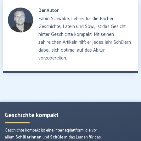
Der Autor
Fabio Schwabe, Lehrer für die Fächer
Geschichte, Latein und Sowi, ist das Gesicht
hinter Geschichte kompakt. Mit seinen
zahlreichen Artikeln hilft er jedes Jahr Schülern
dabei, sich optimal auf das Abitur
vorzubereiten.
Geschichte kompakt
Geschichte kompakt ist eine Internetplattform, die vor
allem
Schülerinnen
und
Schülern
das Lernen für das