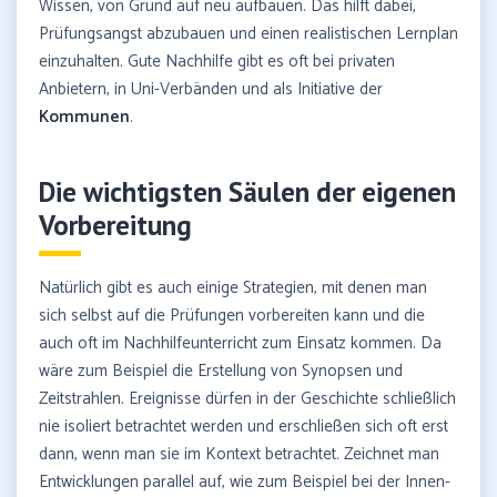
Wissen, von Grund auf neu aufbauen. Das hilft dabei,
Prüfungsangst abzubauen und einen realistischen Lernplan
einzuhalten. Gute Nachhilfe gibt es oft bei privaten
Anbietern, in Uni-Verbänden und als Initiative der
Kommunen
.
Die wichtigsten Säulen der eigenen
Vorbereitung
Natürlich gibt es auch einige Strategien, mit denen man
sich selbst auf die Prüfungen vorbereiten kann und die
auch oft im Nachhilfeunterricht zum Einsatz kommen. Da
wäre zum Beispiel die Erstellung von Synopsen und
Zeitstrahlen. Ereignisse dürfen in der Geschichte schließlich
nie isoliert betrachtet werden und erschließen sich oft erst
dann, wenn man sie im Kontext betrachtet. Zeichnet man
Entwicklungen parallel auf, wie zum Beispiel bei der Innen-