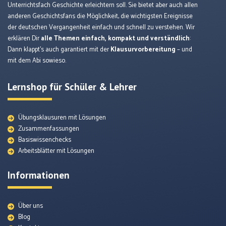
Unterrichtsfach Geschichte erleichtern soll. Sie bietet aber auch allen
anderen Geschichtsfans die Möglichkeit, die wichtigsten Ereignisse
der deutschen Vergangenheit einfach und schnell zu verstehen. Wir
erklären Dir
alle Themen einfach, kompakt und verständlich
:
Dann klappt’s auch garantiert mit der
Klausurvorbereitung
– und
mit dem Abi sowieso.
Lernshop für Schüler & Lehrer
Übungsklausuren mit Lösungen
Zusammenfassungen
Basiswissenchecks
Arbeitsblätter mit Lösungen
Informationen
Über uns
Blog