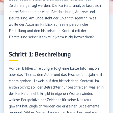
Zeichners gefragt werden. Die Karikaturanalyse lässt sich
in drei Schritte unterteilen: Beschreibung, Analyse und
Beurteilung. Am Ende steht der Erkenntnisgewinn: Was
wollte der Autor im Hinblick auf seine persönliche
Einstellung und den historischen Kontext mit der
Darstellung seiner Karikatur (vermutlich) bezwecken?
Schritt 1: Beschreibung
Vor der Bildbeschreibung erfolgt eine kurze Information
über das Thema, den Autor und das Erscheinungsjahr (mit
einem groben Hinweis auf den historischen Kontext). Im
ersten Schritt soll der Betrachter nur beschreiben, was er in
der Karikatur sieht. Er gibt in eigenen Worten wieder,
welche Perspektive der Zeichner für seine Karikatur
gewählt hat. Zugleich werden die einzelnen Bildelemente
benannt. Gibt es Gegenstände oder Menschen, und wenn