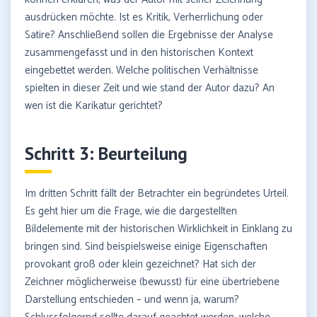
ausdrücken möchte. Ist es Kritik, Verherrlichung oder
Satire? Anschließend sollen die Ergebnisse der Analyse
zusammengefasst und in den historischen Kontext
eingebettet werden. Welche politischen Verhältnisse
spielten in dieser Zeit und wie stand der Autor dazu? An
wen ist die Karikatur gerichtet?
Schritt 3: Beurteilung
Im dritten Schritt fällt der Betrachter ein begründetes Urteil.
Es geht hier um die Frage, wie die dargestellten
Bildelemente mit der historischen Wirklichkeit in Einklang zu
bringen sind. Sind beispielsweise einige Eigenschaften
provokant groß oder klein gezeichnet? Hat sich der
Zeichner möglicherweise (bewusst) für eine übertriebene
Darstellung entschieden – und wenn ja, warum?