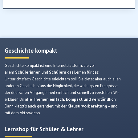
Geschichte kompakt
Geschichte kompakt ist eine Internetplattform, die vor
allem
Schülerinnen
und
Schülern
das Lernen für das
Unterrichtsfach Geschichte erleichtern soll. Sie bietet aber auch allen
anderen Geschichtsfans die Möglichkeit, die wichtigsten Ereignisse
der deutschen Vergangenheit einfach und schnell zu verstehen. Wir
erklären Dir
alle Themen einfach, kompakt und verständlich
:
Dann klappt’s auch garantiert mit der
Klausurvorbereitung
– und
mit dem Abi sowieso.
Lernshop für Schüler & Lehrer