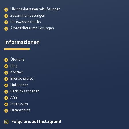
Übungsklausuren mit Lösungen
Zusammenfassungen
Basiswissenchecks
Arbeitsblätter mit Lösungen
Informationen
Über uns
Blog
Kontakt
Bildnachweise
Linkpartner
Backlinks schalten
AGB
Impressum
Datenschutz
Folge uns auf Instagram!