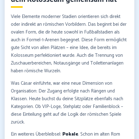
Viele Elemente moderner Stadien orientieren sich direkt
oder indirekt an römischen Vorbildern. Das beginnt bei der
ovalen Form, die dir heute sowohl in Fußballstadien als
auch in Formel-1-Arenen begegnet. Diese Form ermöglicht
gute Sicht von allen Plätzen – eine Idee, die bereits im
Kolosseum perfektioniert wurde. Auch die Trennung von
Zuschauerbereichen, Notausgänge und Toilettenanlagen
haben römische Wurzeln.
Was Cäsar einführte, war eine neue Dimension von
Organisation: Der Zugang erfolgte nach Rängen und
Klassen. Heute buchst du deine Sitzplätze ebenfalls nach
Kategorien. Ob VIP-Loge, Stehplatz oder Familienblock –
diese Einteilung geht auf die Logik der römischen Spiele
zurück.
Ein weiteres Überbleibsel:
Pokale
. Schon im alten Rom