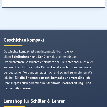
Geschichte kompakt
Geschichte kompakt ist eine Internetplattform, die vor
allem
Schülerinnen
und
Schülern
das Lernen für das
Unterrichtsfach Geschichte erleichtern soll. Sie bietet aber auch allen
anderen Geschichtsfans die Möglichkeit, die wichtigsten Ereignisse
der deutschen Vergangenheit einfach und schnell zu verstehen. Wir
erklären Dir
alle Themen einfach, kompakt und verständlich
:
Dann klappt’s auch garantiert mit der
Klausurvorbereitung
– und
mit dem Abi sowieso.
Lernshop für Schüler & Lehrer