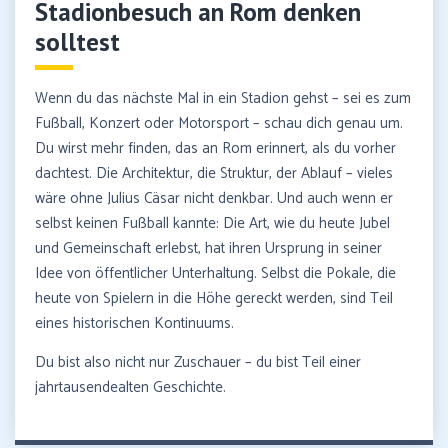
Stadionbesuch an Rom denken
solltest
Wenn du das nächste Mal in ein Stadion gehst – sei es zum
Fußball, Konzert oder Motorsport – schau dich genau um.
Du wirst mehr finden, das an Rom erinnert, als du vorher
dachtest. Die Architektur, die Struktur, der Ablauf – vieles
wäre ohne Julius Cäsar nicht denkbar. Und auch wenn er
selbst keinen Fußball kannte: Die Art, wie du heute Jubel
und Gemeinschaft erlebst, hat ihren Ursprung in seiner
Idee von öffentlicher Unterhaltung. Selbst die Pokale, die
heute von Spielern in die Höhe gereckt werden, sind Teil
eines historischen Kontinuums.
Du bist also nicht nur Zuschauer – du bist Teil einer
jahrtausendealten Geschichte.