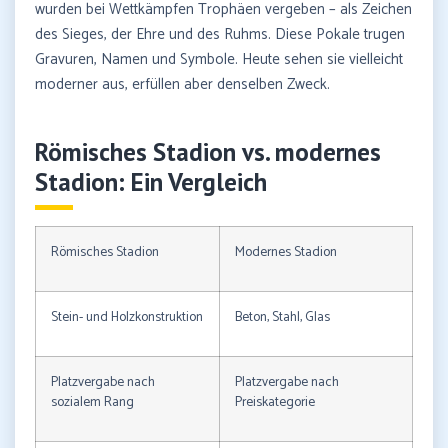
wurden bei Wettkämpfen Trophäen vergeben – als Zeichen
des Sieges, der Ehre und des Ruhms. Diese Pokale trugen
Gravuren, Namen und Symbole. Heute sehen sie vielleicht
moderner aus, erfüllen aber denselben Zweck.
Römisches Stadion vs. modernes
Stadion: Ein Vergleich
Römisches Stadion
Modernes Stadion
Stein- und Holzkonstruktion
Beton, Stahl, Glas
Platzvergabe nach
Platzvergabe nach
sozialem Rang
Preiskategorie