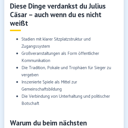
Diese Dinge verdankst du Julius
Cäsar – auch wenn du es nicht
weißt
Stadien mit klarer Sitzplatzstruktur und
Zugangssystem
Großveranstaltungen als Form öffentlicher
Kommunikation
Die Tradition, Pokale und Trophäen für Sieger zu
vergeben
Inszenierte Spiele als Mittel zur
Gemeinschaftsbildung
Die Verbindung von Unterhaltung und politischer
Botschaft
Warum du beim nächsten