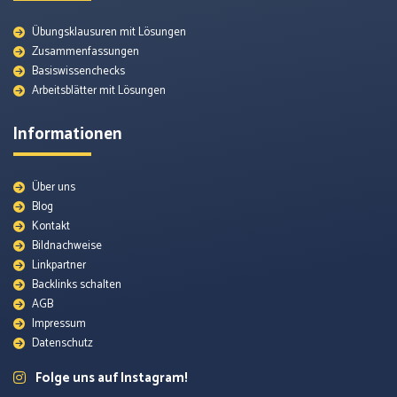
Übungsklausuren mit Lösungen
Zusammenfassungen
Basiswissenchecks
Arbeitsblätter mit Lösungen
Informationen
Über uns
Blog
Kontakt
Bildnachweise
Linkpartner
Backlinks schalten
AGB
Impressum
Datenschutz
Folge uns auf Instagram!