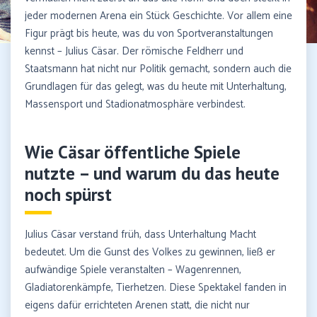
jeder modernen Arena ein Stück Geschichte. Vor allem eine
Figur prägt bis heute, was du von Sportveranstaltungen
kennst – Julius Cäsar. Der römische Feldherr und
Staatsmann hat nicht nur Politik gemacht, sondern auch die
Grundlagen für das gelegt, was du heute mit Unterhaltung,
Massensport und Stadionatmosphäre verbindest.
Wie Cäsar öffentliche Spiele
nutzte – und warum du das heute
noch spürst
Julius Cäsar verstand früh, dass Unterhaltung Macht
bedeutet. Um die Gunst des Volkes zu gewinnen, ließ er
aufwändige Spiele veranstalten – Wagenrennen,
Gladiatorenkämpfe, Tierhetzen. Diese Spektakel fanden in
eigens dafür errichteten Arenen statt, die nicht nur