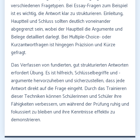
verschiedenen Fragetypen. Bei Essay-Fragen zum Beispiel
ist es wichtig, die Antwort klar zu strukturieren. Einleitung,
Hauptteil und Schluss sollten deutlich voneinander
abgegrenzt sein, wobei der Hauptteil die Argumente und
Belege detailliert darlegt. Bei Multiple-Choice- oder
Kurzantwortfragen ist hingegen Präzision und Kürze
gefragt.
Das Verfassen von fundierten, gut strukturierten Antworten
erfordert Übung. Es ist hilfreich, Schlüsselbegriffe und -
argumente hervorzuheben und sicherzustellen, dass jede
Antwort direkt auf die Frage eingeht. Durch das Trainieren
dieser Techniken können Schülerinnen und Schüler ihre
Fähigkeiten verbessern, um während der Prüfung ruhig und
fokussiert zu bleiben und ihre Kenntnisse effektiv zu
demonstrieren.