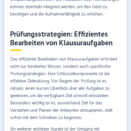
können ebenfalls integriert werden, um den Geist zu
beruhigen und die Aufnahmefähigkeit zu erhöhen.
Prüfungsstrategien: Effizientes
Bearbeiten von Klausuraufgaben
Das effiziente Bearbeiten von Klausuraufgaben erfordert
nicht nur fundiertes Wissen, sondern auch spezifische
Prüfungsstrategien. Eine Schlüsselkomponente ist die
effektive Zeitnutzung. Vor Beginn der Prüfung ist es
ratsam, einen kurzen Überblick über alle Aufgaben zu
gewinnen, um die verfügbare Zeit sinnvoll einzuteilen.
Besonders wichtig ist es, ausreichend Zeit für das
Verstehen und Planen der Antworten einzuplanen, statt
sofort mit dem Schreiben zu beginnen.
Ein weiterer wichtiger Aspekt ist der Umgang mit