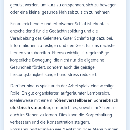
genutzt werden, um kurz zu entspannen, sich zu bewegen
oder eine kleine, gesunde Mahlzeit zu sich zu nehmen.
Ein ausreichender und erholsamer Schlaf ist ebenfalls
entscheidend für die Gedächtnisbildung und die
Verarbeitung des Gelernten. Guter Schlaf trägt dazu bei,
Informationen zu festigen und den Geist für das nächste
Lernen vorzubereiten. Ebenso wichtig ist regelmäßige
körperliche Bewegung, die nicht nur die allgemeine
Gesundheit fördert, sondern auch die geistige
Leistungsfähigkeit steigert und Stress reduziert.
Darüber hinaus spielt auch der Arbeitsplatz eine wichtige
Rolle. Ein gut organisierter, aufgeräumter Lernbereich,
idealerweise mit einem
höhenverstellbaren Schreibtisch,
elektrisch steuerbar
, ermöglicht es, sowohl im Sitzen als
auch im Stehen zu lernen. Dies kann die Körperhaltung
verbessern und die Konzentration steigern.
Entspannungstechniken wie Meditation oder Atemübungen