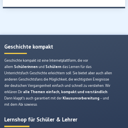
Geschichte kompakt
Geschichte kompakt ist eine Internetplattform, die vor
allem
Schülerinnen
und
Schülern
das Lernen für das
Unterrichtsfach Geschichte erleichtern soll. Sie bietet aber auch allen
anderen Geschichtsfans die Möglichkeit, die wichtigsten Ereignisse
der deutschen Vergangenheit einfach und schnell zu verstehen. Wir
erklären Dir
alle Themen einfach, kompakt und verständlich
:
Dann klappt’s auch garantiert mit der
Klausurvorbereitung
– und
mit dem Abi sowieso.
Lernshop für Schüler & Lehrer