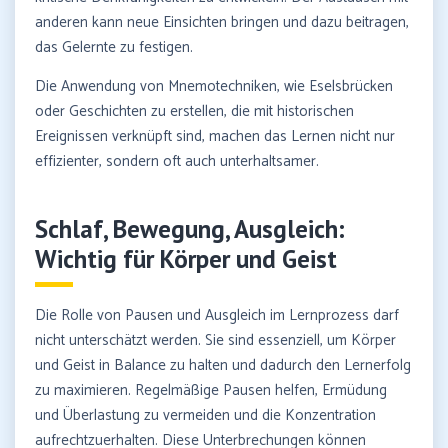
anderen kann neue Einsichten bringen und dazu beitragen,
das Gelernte zu festigen.
Die Anwendung von Mnemotechniken, wie Eselsbrücken
oder Geschichten zu erstellen, die mit historischen
Ereignissen verknüpft sind, machen das Lernen nicht nur
effizienter, sondern oft auch unterhaltsamer.
Schlaf, Bewegung, Ausgleich:
Wichtig für Körper und Geist
Die Rolle von Pausen und Ausgleich im Lernprozess darf
nicht unterschätzt werden. Sie sind essenziell, um Körper
und Geist in Balance zu halten und dadurch den Lernerfolg
zu maximieren. Regelmäßige Pausen helfen, Ermüdung
und Überlastung zu vermeiden und die Konzentration
aufrechtzuerhalten. Diese Unterbrechungen können