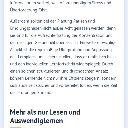
Informationen verliert, was oft zu unnötigem Stress und
Überforderung führt.
Außerdem sollten bei der Planung Pausen und
Erholungsphasen nicht außer Acht gelassen werden, denn
sie sind für die Aufrechterhaltung der Konzentration und
der geistigen Gesundheit unerlässlich. Ein weiterer wichtiger
Aspekt ist die regelmäßige Überprüfung und Anpassung
des Lernplans, um sicherzustellen, dass er realistisch bleibt
und den individuellen Lernfortschritt widerspiegelt. Durch
einen solchen strukturierten und durchdachten Ansatz
können Lernende nicht nur ihre Effizienz steigern, sondern
sich auch selbstsicher und vorbereitet fühlen, wenn die Zeit
der Prüfungen kommt.
Mehr als nur Lesen und
Auswendiglernen