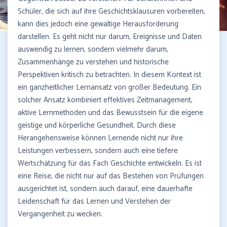
Schüler, die sich auf ihre Geschichtsklausuren vorbereiten,
kann dies jedoch eine gewaltige Herausforderung
darstellen. Es geht nicht nur darum, Ereignisse und Daten
auswendig zu lernen, sondern vielmehr darum,
Zusammenhänge zu verstehen und historische
Perspektiven kritisch zu betrachten. In diesem Kontext ist
ein ganzheitlicher Lernansatz von großer Bedeutung. Ein
solcher Ansatz kombiniert effektives Zeitmanagement,
aktive Lernmethoden und das Bewusstsein für die eigene
geistige und körperliche Gesundheit. Durch diese
Herangehensweise können Lernende nicht nur ihre
Leistungen verbessern, sondern auch eine tiefere
Wertschätzung für das Fach Geschichte entwickeln. Es ist
eine Reise, die nicht nur auf das Bestehen von Prüfungen
ausgerichtet ist, sondern auch darauf, eine dauerhafte
Leidenschaft für das Lernen und Verstehen der
Vergangenheit zu wecken.