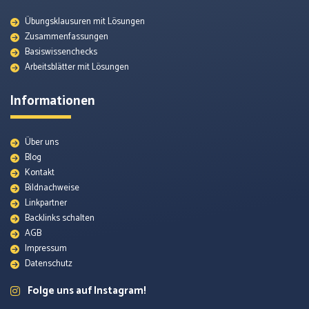
Übungsklausuren mit Lösungen
Zusammenfassungen
Basiswissenchecks
Arbeitsblätter mit Lösungen
Informationen
Über uns
Blog
Kontakt
Bildnachweise
Linkpartner
Backlinks schalten
AGB
Impressum
Datenschutz
Folge uns auf Instagram!