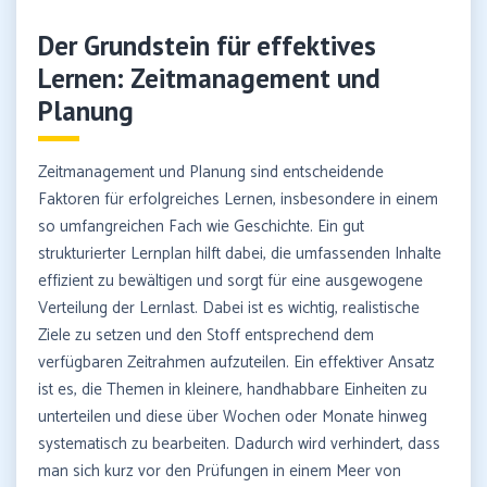
Der Grundstein für effektives
Lernen: Zeitmanagement und
Planung
Zeitmanagement und Planung sind entscheidende
Faktoren für erfolgreiches Lernen, insbesondere in einem
so umfangreichen Fach wie Geschichte. Ein gut
strukturierter Lernplan hilft dabei, die umfassenden Inhalte
effizient zu bewältigen und sorgt für eine ausgewogene
Verteilung der Lernlast. Dabei ist es wichtig, realistische
Ziele zu setzen und den Stoff entsprechend dem
verfügbaren Zeitrahmen aufzuteilen. Ein effektiver Ansatz
ist es, die Themen in kleinere, handhabbare Einheiten zu
unterteilen und diese über Wochen oder Monate hinweg
systematisch zu bearbeiten. Dadurch wird verhindert, dass
man sich kurz vor den Prüfungen in einem Meer von