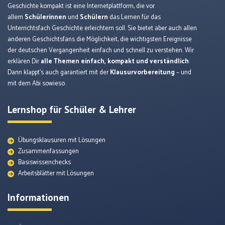
Geschichte kompakt ist eine Internetplattform, die vor
allem
Schülerinnen
und
Schülern
das Lernen für das
Unterrichtsfach Geschichte erleichtern soll. Sie bietet aber auch allen
anderen Geschichtsfans die Möglichkeit, die wichtigsten Ereignisse
der deutschen Vergangenheit einfach und schnell zu verstehen. Wir
erklären Dir
alle Themen einfach, kompakt und verständlich
:
Dann klappt’s auch garantiert mit der
Klausurvorbereitung
– und
mit dem Abi sowieso.
Lernshop für Schüler & Lehrer
Übungsklausuren mit Lösungen
Zusammenfassungen
Basiswissenchecks
Arbeitsblätter mit Lösungen
Informationen