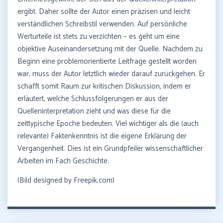
ergibt. Daher sollte der Autor einen präzisen und leicht
verständlichen Schreibstil verwenden. Auf persönliche
Werturteile ist stets zu verzichten – es geht um eine
objektive Auseinandersetzung mit der Quelle. Nachdem zu
Beginn eine problemorientierte Leitfrage gestellt worden
war, muss der Autor letztlich wieder darauf zurückgehen. Er
schafft somit Raum zur kritischen Diskussion, indem er
erläutert, welche Schlussfolgerungen er aus der
Quelleninterpretation zieht und was diese für die
zeittypische Epoche bedeuten. Viel wichtiger als die (auch
relevante) Faktenkenntnis ist die eigene Erklärung der
Vergangenheit. Dies ist ein Grundpfeiler wissenschaftlicher
Arbeiten im Fach Geschichte.
(Bild designed by Freepik.com)