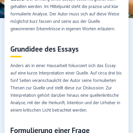
gehalten werden. Im Mittelpunkt steht die präzise und klar
formulierte Analyse. Der Autor muss sich auf diese Weise
möglichst kurz fassen und seine aus der Quelle
gewonnenen Erkenntnisse in eigenen Worten erläutern.
Grundidee des Essays
Anders als in einer Hausarbeit fokussiert sich das Essay
auf eine kurze Interpretation einer Quelle. Auf circa drei bis
fünf Seiten veranschaulicht der Autor seine formulierten
Thesen zur Quelle und stellt diese zur Diskussion. Zur
Interpretation gehört darüber hinaus eine quellenkritische
Analyse, mit der die Herkunft, Intention und der Urheber in
einem kritischen Licht betrachtet werden.
Formulierung einer Frage