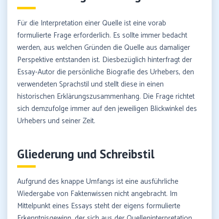
Für die Interpretation einer Quelle ist eine vorab
formulierte Frage erforderlich. Es sollte immer bedacht
werden, aus welchen Gründen die Quelle aus damaliger
Perspektive entstanden ist. Diesbezüglich hinterfragt der
Essay-Autor die persönliche Biografie des Urhebers, den
verwendeten Sprachstil und stellt diese in einen
historischen Erklärungszusammenhang. Die Frage richtet
sich demzufolge immer auf den jeweiligen Blickwinkel des
Urhebers und seiner Zeit.
Gliederung und Schreibstil
Aufgrund des knappe Umfangs ist eine ausführliche
Wiedergabe von Faktenwissen nicht angebracht. Im
Mittelpunkt eines Essays steht der eigens formulierte
Erkenntnisgewinn, der sich aus der Quelleninterpretation