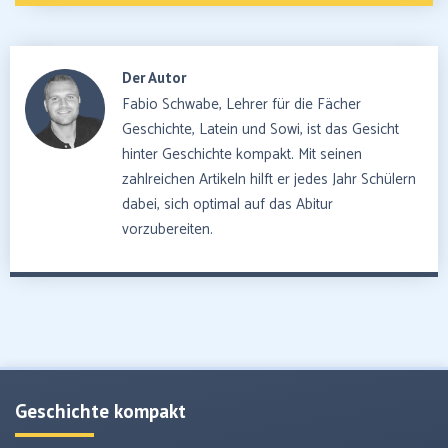
Der Autor
Fabio Schwabe, Lehrer für die Fächer
Geschichte, Latein und Sowi, ist das Gesicht
hinter Geschichte kompakt. Mit seinen
zahlreichen Artikeln hilft er jedes Jahr Schülern
dabei, sich optimal auf das Abitur
vorzubereiten.
Geschichte kompakt