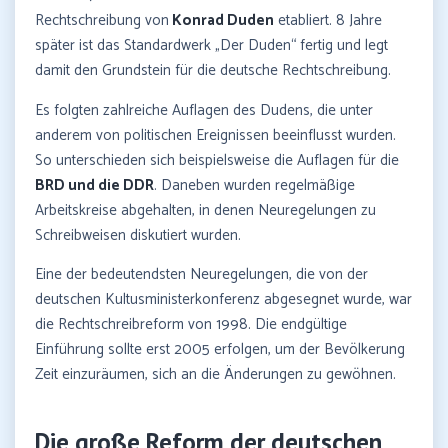
Rechtschreibung von
Konrad Duden
etabliert. 8 Jahre
später ist das Standardwerk „Der Duden“ fertig und legt
damit den Grundstein für die deutsche Rechtschreibung.
Es folgten zahlreiche Auflagen des Dudens, die unter
anderem von politischen Ereignissen beeinflusst wurden.
So unterschieden sich beispielsweise die Auflagen für die
BRD und die DDR
. Daneben wurden regelmäßige
Arbeitskreise abgehalten, in denen Neuregelungen zu
Schreibweisen diskutiert wurden.
Eine der bedeutendsten Neuregelungen, die von der
deutschen Kultusministerkonferenz abgesegnet wurde, war
die Rechtschreibreform von 1998. Die endgültige
Einführung sollte erst 2005 erfolgen, um der Bevölkerung
Zeit einzuräumen, sich an die Änderungen zu gewöhnen.
Die große Reform
der
deutschen