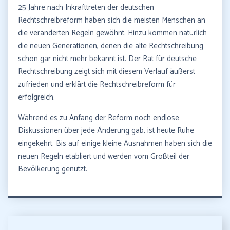
25 Jahre nach Inkrafttreten der deutschen
Rechtschreibreform haben sich die meisten Menschen an
die veränderten Regeln gewöhnt. Hinzu kommen natürlich
die neuen Generationen, denen die alte Rechtschreibung
schon gar nicht mehr bekannt ist. Der Rat für deutsche
Rechtschreibung zeigt sich mit diesem Verlauf äußerst
zufrieden und erklärt die Rechtschreibreform für
erfolgreich.
Während es zu Anfang der Reform noch endlose
Diskussionen über jede Änderung gab, ist heute Ruhe
eingekehrt. Bis auf einige kleine Ausnahmen haben sich die
neuen Regeln etabliert und werden vom Großteil der
Bevölkerung genutzt.