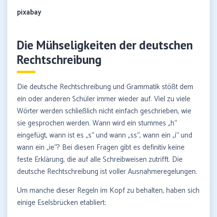
pixabay
Die Mühseligkeiten der deutschen
Rechtschreibung
Die deutsche Rechtschreibung und Grammatik stößt dem
ein oder anderen Schüler immer wieder auf. Viel zu viele
Wörter werden schließlich nicht einfach geschrieben, wie
sie gesprochen werden. Wann wird ein stummes „h“
eingefügt, wann ist es „s“ und wann „ss“, wann ein „i“ und
wann ein „ie“? Bei diesen Fragen gibt es definitiv keine
feste Erklärung, die auf alle Schreibweisen zutrifft. Die
deutsche Rechtschreibung ist voller Ausnahmeregelungen.
Um manche dieser Regeln im Kopf zu behalten, haben sich
einige Eselsbrücken etabliert: