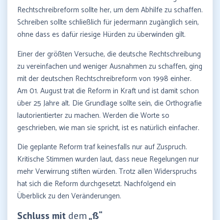
Rechtschreibreform sollte her, um dem Abhilfe zu schaffen.
Schreiben sollte schließlich für jedermann zugänglich sein,
ohne dass es dafür riesige Hürden zu überwinden gilt.
Einer der größten Versuche, die deutsche Rechtschreibung
zu vereinfachen und weniger Ausnahmen zu schaffen, ging
mit der deutschen Rechtschreibreform von 1998 einher.
Am 01. August trat die Reform in Kraft und ist damit schon
über 25 Jahre alt. Die Grundlage sollte sein, die Orthografie
lautorientierter zu machen. Werden die Worte so
geschrieben, wie man sie spricht, ist es natürlich einfacher.
Die geplante Reform traf keinesfalls nur auf Zuspruch.
Kritische Stimmen wurden laut, dass neue Regelungen nur
mehr Verwirrung stiften würden. Trotz allen Widerspruchs
hat sich die Reform durchgesetzt. Nachfolgend ein
Überblick zu den Veränderungen.
Schluss mit
dem
„ß“