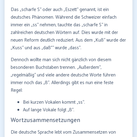
Das „scharfe S“ oder auch „Eszett“ genannt, ist ein
deutsches Phänomen. Während die Schweizer einfach
immer ein „ss“ nehmen, tauchte das „scharfe S“ in
zahlreichen deutschen Wörtern auf. Dies wurde mit der
neuen Reform deutlich reduziert. Aus dem „Kuß“ wurde der
„Kuss“ und aus „daß”“ wurde „dass“.
Dennoch wollte man sich nicht gänzlich von diesem
besonderen Buchstaben trennen. „Außerdem“,
„regelmäßig“ und viele andere deutsche Worte führen
immer noch das „ß“. Allerdings gibt es nun eine feste
Regel:
Bei kurzen Vokalen kommt „ss“.
Auf lange Vokale folgt „ß“.
Wortzusammensetzungen
Die deutsche Sprache lebt vom Zusammensetzen von