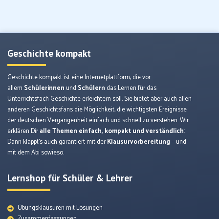
Geschichte kompakt
Geschichte kompakt ist eine Internetplattform, die vor
allem
Schülerinnen
und
Schülern
das Lernen für das
Unterrichtsfach Geschichte erleichtern soll. Sie bietet aber auch allen
anderen Geschichtsfans die Möglichkeit, die wichtigsten Ereignisse
der deutschen Vergangenheit einfach und schnell zu verstehen. Wir
erklären Dir
alle Themen einfach, kompakt und verständlich
:
Dann klappt’s auch garantiert mit der
Klausurvorbereitung
– und
mit dem Abi sowieso.
Lernshop für Schüler & Lehrer
Übungsklausuren mit Lösungen
Zusammenfassungen