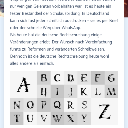
nur wenigen Gelehrten vorbehalten war, ist es heute ein
fester Bestandteil der Schulausbildung. In Deutschland
kann sich fast jeder schriftlich ausdrücken – sei es per Brief
oder der schnelle Weg über WhatsApp.
Bis heute hat die deutsche Rechtschreibung einige
Veränderungen erlebt. Der Wunsch nach Vereinfachung
führte zu Reformen und veränderten Schreibweisen.
Dennoch ist die deutsche Rechtschreibung heute wohl
alles andere als einfach.