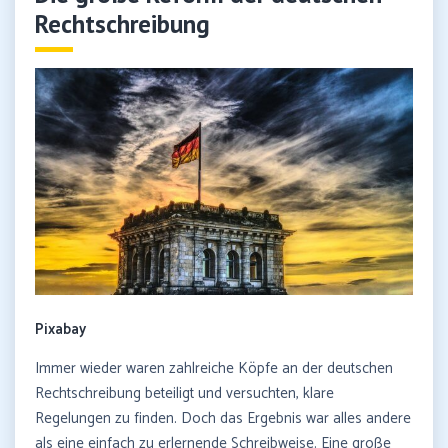
Rechtschreibung
Pixabay
Immer wieder waren zahlreiche Köpfe an der deutschen
Rechtschreibung beteiligt und versuchten, klare
Regelungen zu finden. Doch das Ergebnis war alles andere
als eine einfach zu erlernende Schreibweise. Eine große