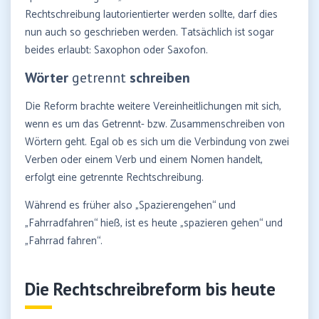
Rechtschreibung lautorientierter werden sollte, darf dies
nun auch so geschrieben werden. Tatsächlich ist sogar
beides erlaubt: Saxophon oder Saxofon.
Wörter
getrennt
schreiben
Die Reform brachte weitere Vereinheitlichungen mit sich,
wenn es um das Getrennt- bzw. Zusammenschreiben von
Wörtern geht. Egal ob es sich um die Verbindung von zwei
Verben oder einem Verb und einem Nomen handelt,
erfolgt eine getrennte Rechtschreibung.
Während es früher also „Spazierengehen“ und
„Fahrradfahren“ hieß, ist es heute „spazieren gehen“ und
„Fahrrad fahren“.
Die
Rechtschreibreform
bis heute