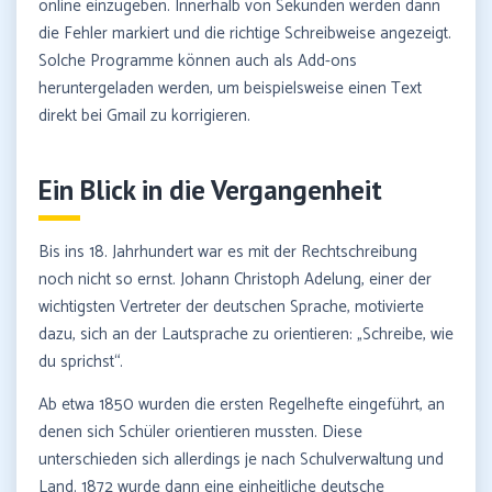
online einzugeben. Innerhalb von Sekunden werden dann
die Fehler markiert und die richtige Schreibweise angezeigt.
Solche Programme können auch als Add-ons
heruntergeladen werden, um beispielsweise einen Text
direkt bei Gmail zu korrigieren.
Ein Blick in
die
Vergangenheit
Bis ins 18. Jahrhundert war es mit der Rechtschreibung
noch nicht so ernst. Johann Christoph Adelung, einer der
wichtigsten Vertreter der deutschen Sprache, motivierte
dazu, sich an der Lautsprache zu orientieren: „Schreibe, wie
du sprichst“.
Ab etwa 1850 wurden die ersten Regelhefte eingeführt, an
denen sich Schüler orientieren mussten. Diese
unterschieden sich allerdings je nach Schulverwaltung und
Land. 1872 wurde dann eine einheitliche deutsche