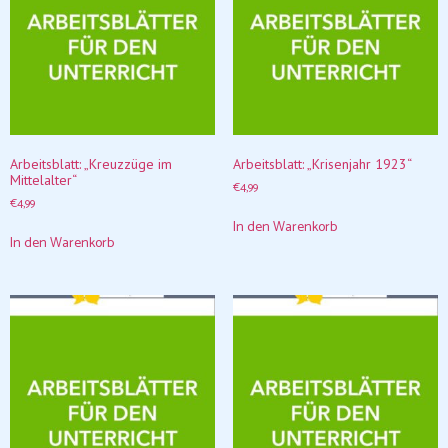
Arbeitsblatt: „Kreuzzüge im
Arbeitsblatt: „Krisenjahr 1923“
Mittelalter“
€
4,99
€
4,99
In den Warenkorb
In den Warenkorb