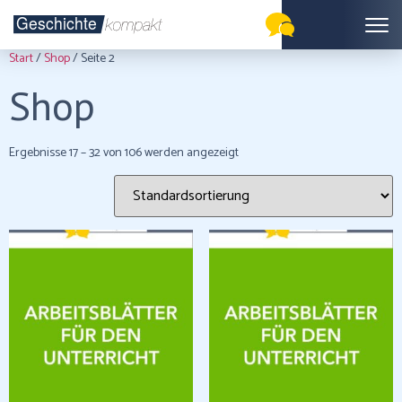
Start
/
Shop
/ Seite 2
Shop
Ergebnisse 17 – 32 von 106 werden angezeigt