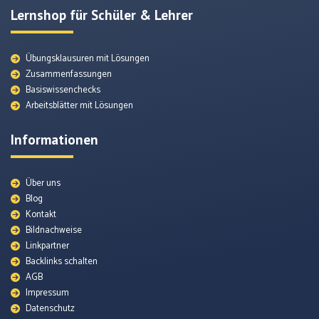
Lernshop für Schüler & Lehrer
Übungsklausuren mit Lösungen
Zusammenfassungen
Basiswissenchecks
Arbeitsblätter mit Lösungen
Informationen
Über uns
Blog
Kontakt
Bildnachweise
Linkpartner
Backlinks schalten
AGB
Impressum
Datenschutz