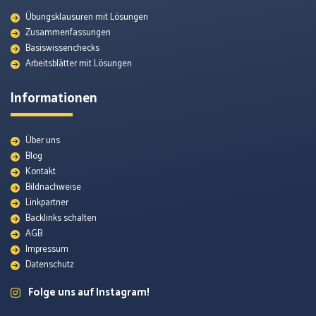
Übungsklausuren mit Lösungen
Zusammenfassungen
Basiswissenchecks
Arbeitsblätter mit Lösungen
Informationen
Über uns
Blog
Kontakt
Bildnachweise
Linkpartner
Backlinks schalten
AGB
Impressum
Datenschutz
Folge uns auf Instagram!