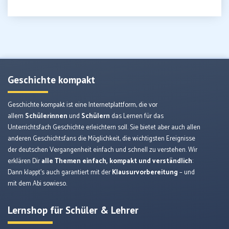
Geschichte kompakt
Geschichte kompakt ist eine Internetplattform, die vor
allem
Schülerinnen
und
Schülern
das Lernen für das
Unterrichtsfach Geschichte erleichtern soll. Sie bietet aber auch allen
anderen Geschichtsfans die Möglichkeit, die wichtigsten Ereignisse
der deutschen Vergangenheit einfach und schnell zu verstehen. Wir
erklären Dir
alle Themen einfach, kompakt und verständlich
:
Dann klappt’s auch garantiert mit der
Klausurvorbereitung
– und
mit dem Abi sowieso.
Lernshop für Schüler & Lehrer