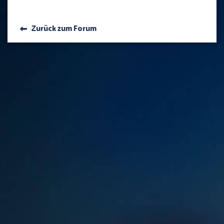
Zurück zum Forum