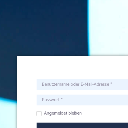
Benutzername oder E-Mail-Adresse
*
Passwort
*
Angemeldet bleiben