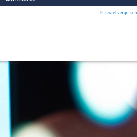
Passwort vergessen