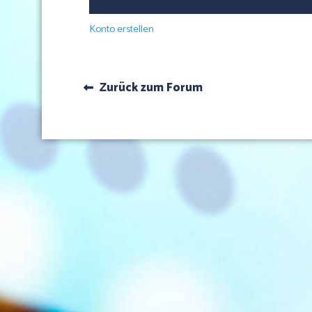
Konto erstellen
Zurück zum Forum