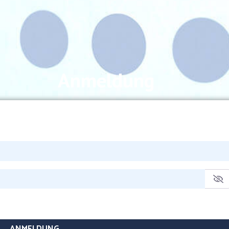
Anmeldung
ANMELDUNG